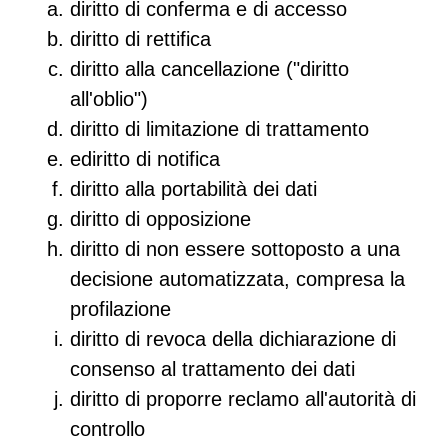
diritto di conferma e di accesso
diritto di rettifica
diritto alla cancellazione ("diritto
all'oblio")
diritto di limitazione di trattamento
ediritto di notifica
diritto alla portabilità dei dati
diritto di opposizione
diritto di non essere sottoposto a una
decisione automatizzata, compresa la
profilazione
diritto di revoca della dichiarazione di
consenso al trattamento dei dati
diritto di proporre reclamo all'autorità di
controllo