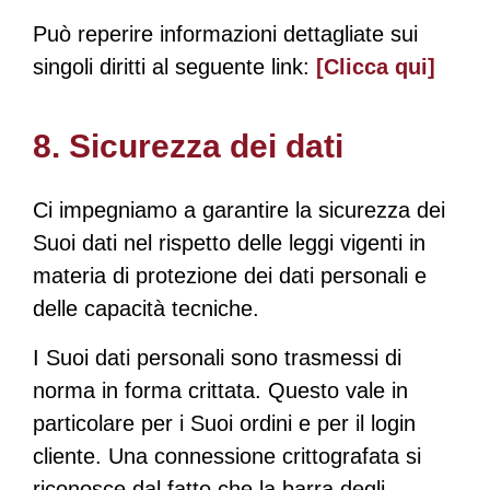
Può reperire informazioni dettagliate sui
singoli diritti al seguente link:
[Clicca qui]
8. Sicurezza dei dati
Ci impegniamo a garantire la sicurezza dei
Suoi dati nel rispetto delle leggi vigenti in
materia di protezione dei dati personali e
delle capacità tecniche.
I Suoi dati personali sono trasmessi di
norma in forma crittata. Questo vale in
particolare per i Suoi ordini e per il login
cliente. Una connessione crittografata si
riconosce dal fatto che la barra degli