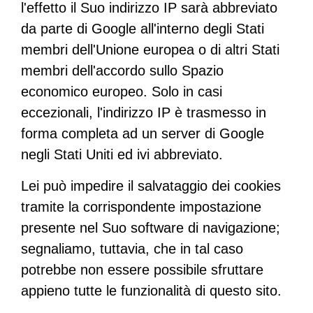
l'effetto il Suo indirizzo IP sarà abbreviato
da parte di Google all'interno degli Stati
membri dell'Unione europea o di altri Stati
membri dell'accordo sullo Spazio
economico europeo. Solo in casi
eccezionali, l'indirizzo IP è trasmesso in
forma completa ad un server di Google
negli Stati Uniti ed ivi abbreviato.
Lei può impedire il salvataggio dei cookies
tramite la corrispondente impostazione
presente nel Suo software di navigazione;
segnaliamo, tuttavia, che in tal caso
potrebbe non essere possibile sfruttare
appieno tutte le funzionalità di questo sito.