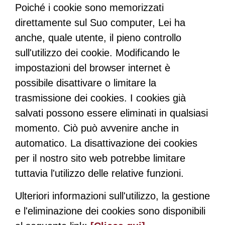
Poiché i cookie sono memorizzati
direttamente sul Suo computer, Lei ha
anche, quale utente, il pieno controllo
sull'utilizzo dei cookie. Modificando le
impostazioni del browser internet è
possibile disattivare o limitare la
trasmissione dei cookies. I cookies già
salvati possono essere eliminati in qualsiasi
momento. Ciò può avvenire anche in
automatico. La disattivazione dei cookies
per il nostro sito web potrebbe limitare
tuttavia l'utilizzo delle relative funzioni.
Ulteriori informazioni sull'utilizzo, la gestione
e l'eliminazione dei cookies sono disponibili