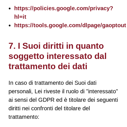
https://policies.google.com/privacy?
hl=it
https://tools.google.com/dlpage/gaoptout
7. I Suoi diritti in quanto
soggetto interessato dal
trattamento dei dati
In caso di trattamento dei Suoi dati
personali, Lei riveste il ruolo di "interessato"
ai sensi del GDPR ed è titolare dei seguenti
diritti nei confronti del titolare del
trattamento: