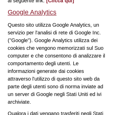
al seguente link:
[Clicca qui]
Google Analytics
Questo sito utilizza Google Analytics, un
servizio per l'analisi di rete di Google Inc.
("Google"). Google Analytics utilizza dei
cookies che vengono memorizzati sul Suo
computer e che consentono di analizzare il
comportamento degli utenti. Le
informazioni generate dai cookies
attraverso l'utilizzo di questo sito web da
parte degli utenti sono di norma inviate ad
un server di Google negli Stati Uniti ed ivi
archiviate.
Qualora i dati vengano trasferiti negli Stati