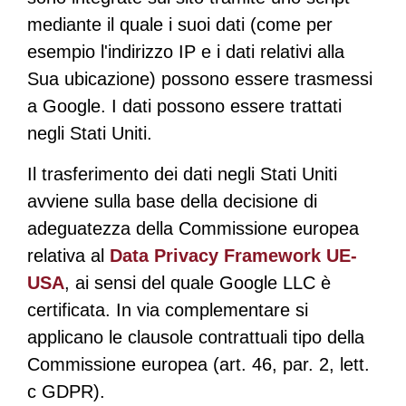
mediante il quale i suoi dati (come per
esempio l'indirizzo IP e i dati relativi alla
Sua ubicazione) possono essere trasmessi
a Google. I dati possono essere trattati
negli Stati Uniti.
Il trasferimento dei dati negli Stati Uniti
avviene sulla base della decisione di
adeguatezza della Commissione europea
relativa al
Data Privacy Framework UE-
USA
, ai sensi del quale Google LLC è
certificata. In via complementare si
applicano le clausole contrattuali tipo della
Commissione europea (art. 46, par. 2, lett.
c GDPR).