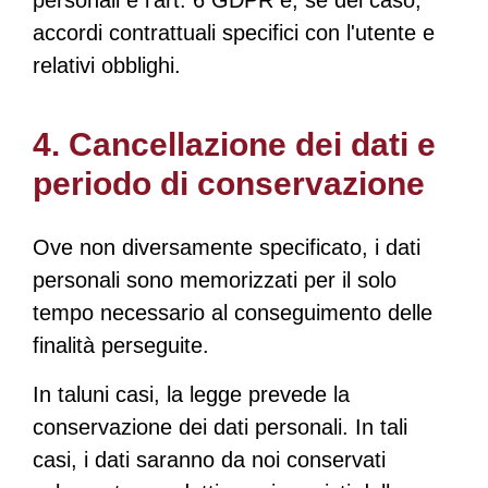
personali è l'art. 6 GDPR e, se del caso,
accordi contrattuali specifici con l'utente e
relativi obblighi.
4. Cancellazione dei dati e
periodo di conservazione
Ove non diversamente specificato, i dati
personali sono memorizzati per il solo
tempo necessario al conseguimento delle
finalità perseguite.
In taluni casi, la legge prevede la
conservazione dei dati personali. In tali
casi, i dati saranno da noi conservati