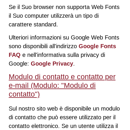
Se il Suo browser non supporta Web Fonts
il Suo computer utilizzerà un tipo di
carattere standard.
Ulteriori informazioni su Google Web Fonts
sono disponibili all'indirizzo
Google Fonts
FAQ
e nell'informativa sulla privacy di
Google:
Google Privacy
.
Modulo di contatto e contatto per
e-mail (Modulo: "Modulo di
contatto")
Sul nostro sito web è disponibile un modulo
di contatto che può essere utilizzato per il
contatto elettronico. Se un utente utilizza il