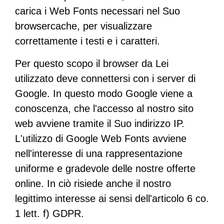
carica i Web Fonts necessari nel Suo
browsercache, per visualizzare
correttamente i testi e i caratteri.
Per questo scopo il browser da Lei
utilizzato deve connettersi con i server di
Google. In questo modo Google viene a
conoscenza, che l'accesso al nostro sito
web avviene tramite il Suo indirizzo IP.
L'utilizzo di Google Web Fonts avviene
nell'interesse di una rappresentazione
uniforme e gradevole delle nostre offerte
online. In ciò risiede anche il nostro
legittimo interesse ai sensi dell'articolo 6 co.
1 lett. f) GDPR.