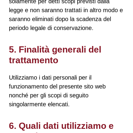
solamente per detti scopi previsti dalla
legge e non saranno trattati in altro modo e
saranno eliminati dopo la scadenza del
periodo legale di conservazione.
5. Finalità generali del
trattamento
Utilizziamo i dati personali per il
funzionamento del presente sito web
nonché per gli scopi di seguito
singolarmente elencati.
6. Quali dati utilizziamo e