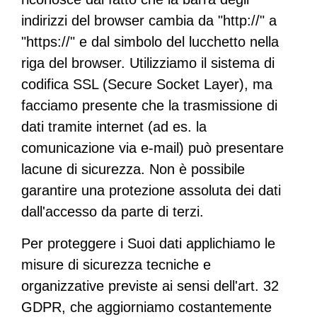
indirizzi del browser cambia da "http://" a
"https://" e dal simbolo del lucchetto nella
riga del browser. Utilizziamo il sistema di
codifica SSL (Secure Socket Layer), ma
facciamo presente che la trasmissione di
dati tramite internet (ad es. la
comunicazione via e-mail) può presentare
lacune di sicurezza. Non è possibile
garantire una protezione assoluta dei dati
dall'accesso da parte di terzi.
Per proteggere i Suoi dati applichiamo le
misure di sicurezza tecniche e
organizzative previste ai sensi dell'art. 32
GDPR, che aggiorniamo costantemente