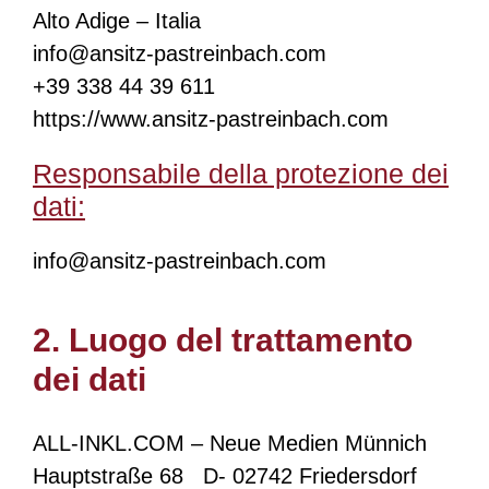
Alto Adige – Italia
info@ansitz-pastreinbach.com
+39 338 44 39 611
https://www.ansitz-pastreinbach.com
Responsabile della protezione dei
dati:
info@ansitz-pastreinbach.com
2. Luogo del trattamento
dei dati
ALL-INKL.COM – Neue Medien Münnich
Hauptstraße 68 D- 02742 Friedersdorf