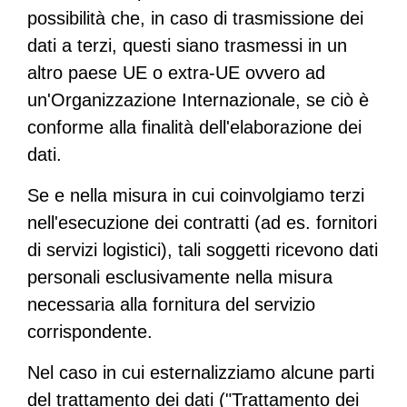
possibilità che, in caso di trasmissione dei
dati a terzi, questi siano trasmessi in un
altro paese UE o extra-UE ovvero ad
un'Organizzazione Internazionale, se ciò è
conforme alla finalità dell'elaborazione dei
dati.
Se e nella misura in cui coinvolgiamo terzi
nell'esecuzione dei contratti (ad es. fornitori
di servizi logistici), tali soggetti ricevono dati
personali esclusivamente nella misura
necessaria alla fornitura del servizio
corrispondente.
Nel caso in cui esternalizziamo alcune parti
del trattamento dei dati ("Trattamento dei