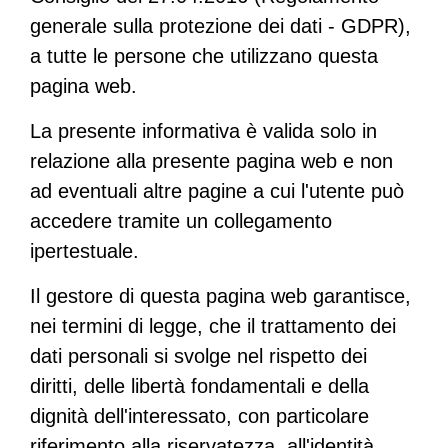
generale sulla protezione dei dati - GDPR),
a tutte le persone che utilizzano questa
pagina web.
La presente informativa è valida solo in
relazione alla presente pagina web e non
ad eventuali altre pagine a cui l'utente può
accedere tramite un collegamento
ipertestuale.
Il gestore di questa pagina web garantisce,
nei termini di legge, che il trattamento dei
dati personali si svolge nel rispetto dei
diritti, delle libertà fondamentali e della
dignità dell'interessato, con particolare
riferimento alla riservatezza, all'identità