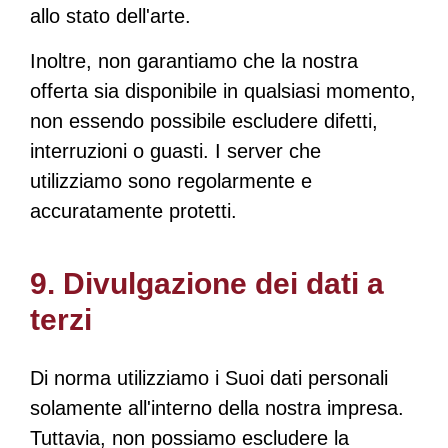
allo stato dell'arte.
Inoltre, non garantiamo che la nostra
offerta sia disponibile in qualsiasi momento,
non essendo possibile escludere difetti,
interruzioni o guasti. I server che
utilizziamo sono regolarmente e
accuratamente protetti.
9. Divulgazione dei dati a
terzi
Di norma utilizziamo i Suoi dati personali
solamente all'interno della nostra impresa.
Tuttavia, non possiamo escludere la