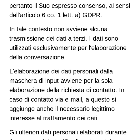
pertanto il Suo espresso consenso, ai sensi
dell'articolo 6 co. 1 lett. a) GDPR.
In tale contesto non avviene alcuna
trasmissione dei dati a terzi. I dati sono
utilizzati esclusivamente per l'elaborazione
della conversazione.
L'elaborazione dei dati personali dalla
maschera di input avviene per la sola
elaborazione della richiesta di contatto. In
caso di contatto via e-mail, a questo si
aggiunge anche il necessario legittimo
interesse al trattamento dei dati.
Gli ulteriori dati personali elaborati durante