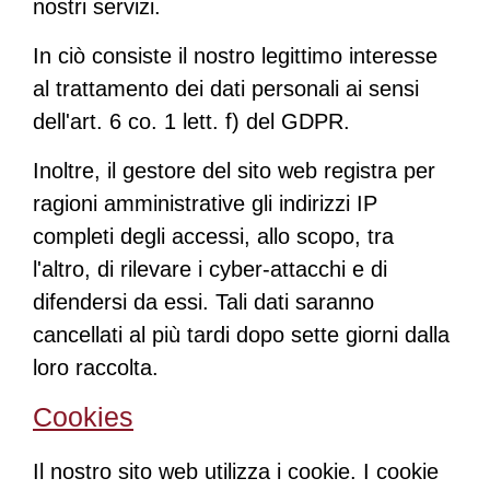
nostri servizi.
In ciò consiste il nostro legittimo interesse
al trattamento dei dati personali ai sensi
dell'art. 6 co. 1 lett. f) del GDPR.
Inoltre, il gestore del sito web registra per
ragioni amministrative gli indirizzi IP
completi degli accessi, allo scopo, tra
l'altro, di rilevare i cyber-attacchi e di
difendersi da essi. Tali dati saranno
cancellati al più tardi dopo sette giorni dalla
loro raccolta.
Cookies
Il nostro sito web utilizza i cookie. I cookie