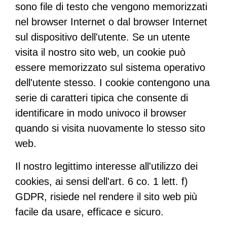
sono file di testo che vengono memorizzati
nel browser Internet o dal browser Internet
sul dispositivo dell'utente. Se un utente
visita il nostro sito web, un cookie può
essere memorizzato sul sistema operativo
dell'utente stesso. I cookie contengono una
serie di caratteri tipica che consente di
identificare in modo univoco il browser
quando si visita nuovamente lo stesso sito
web.
Il nostro legittimo interesse all'utilizzo dei
cookies, ai sensi dell'art. 6 co. 1 lett. f)
GDPR, risiede nel rendere il sito web più
facile da usare, efficace e sicuro.