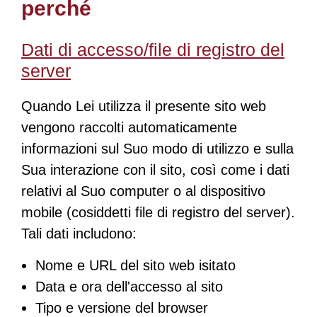
perché
Dati di accesso/file di registro del
server
Quando Lei utilizza il presente sito web
vengono raccolti automaticamente
informazioni sul Suo modo di utilizzo e sulla
Sua interazione con il sito, così come i dati
relativi al Suo computer o al dispositivo
mobile (cosiddetti file di registro del server).
Tali dati includono:
Nome e URL del sito web isitato
Data e ora dell'accesso al sito
Tipo e versione del browser