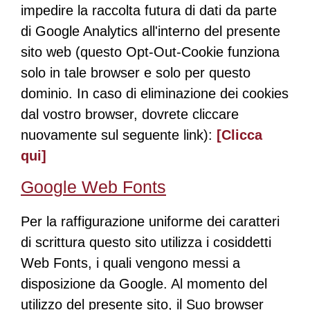
impedire la raccolta futura di dati da parte
di Google Analytics all'interno del presente
sito web (questo Opt-Out-Cookie funziona
solo in tale browser e solo per questo
dominio. In caso di eliminazione dei cookies
dal vostro browser, dovrete cliccare
nuovamente sul seguente link):
[Clicca
qui]
Google Web Fonts
Per la raffigurazione uniforme dei caratteri
di scrittura questo sito utilizza i cosiddetti
Web Fonts, i quali vengono messi a
disposizione da Google. Al momento del
utilizzo del presente sito, il Suo browser