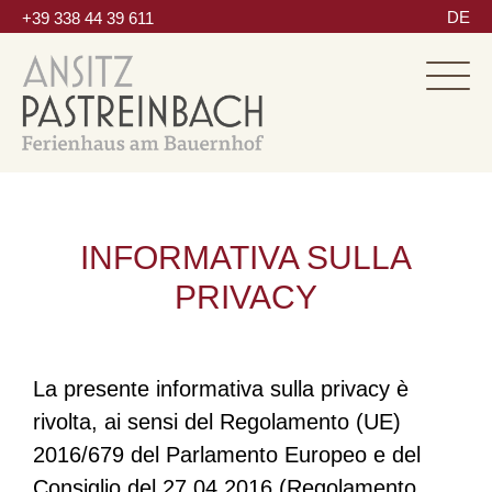
DE
+39 338 44 39 611
INFORMATIVA SULLA
PRIVACY
La presente informativa sulla privacy è
rivolta, ai sensi del Regolamento (UE)
2016/679 del Parlamento Europeo e del
Consiglio del 27.04.2016 (Regolamento