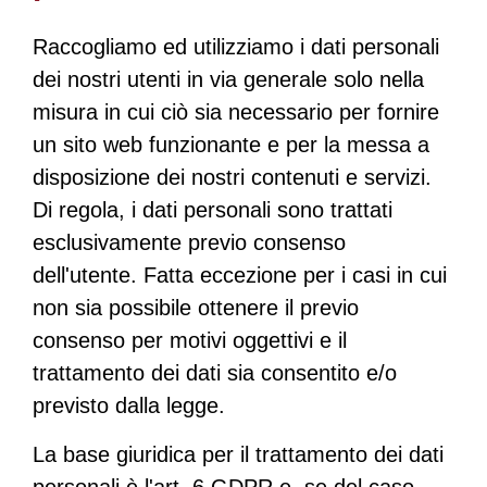
Raccogliamo ed utilizziamo i dati personali
dei nostri utenti in via generale solo nella
misura in cui ciò sia necessario per fornire
un sito web funzionante e per la messa a
disposizione dei nostri contenuti e servizi.
Di regola, i dati personali sono trattati
esclusivamente previo consenso
dell'utente. Fatta eccezione per i casi in cui
non sia possibile ottenere il previo
consenso per motivi oggettivi e il
trattamento dei dati sia consentito e/o
previsto dalla legge.
La base giuridica per il trattamento dei dati