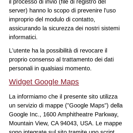
il processo di invio (file di registro del
server) hanno lo scopo di prevenire l'uso
improprio del modulo di contatto,
assicurando la sicurezza dei nostri sistemi
informatici.
L'utente ha la possibilità di revocare il
proprio consenso al trattamento dei dati
personali in qualsiasi momento.
Widget Google Maps
La informiamo che il presente sito utilizza
un servizio di mappe ("Google Maps") della
Google Inc., 1600 Amphitheatre Parkway,
Mountain View, CA 94043, USA. Le mappe
sono integrate sul sito tramite uno script