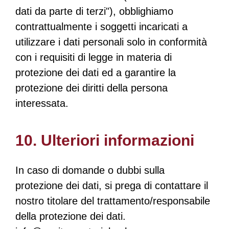
dati da parte di terzi"), obblighiamo
contrattualmente i soggetti incaricati a
utilizzare i dati personali solo in conformità
con i requisiti di legge in materia di
protezione dei dati ed a garantire la
protezione dei diritti della persona
interessata.
10. Ulteriori informazioni
In caso di domande o dubbi sulla
protezione dei dati, si prega di contattare il
nostro titolare del trattamento/responsabile
della protezione dei dati.