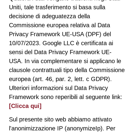
Uniti, tale trasferimento si basa sulla
decisione di adeguatezza della
Commissione europea relativa al Data
Privacy Framework UE-USA (DPF) del
10/07/2023. Google LLC è certificata ai
sensi del Data Privacy Framework UE-
USA. In via complementare si applicano le
clausole contrattuali tipo della Commissione
europea (art. 46, par. 2, lett. c GDPR).
Ulteriori informazioni sul Data Privacy
Framework sono reperibili al seguente link:
[Clicca qui]
Sul presente sito web abbiamo attivato
l'anonimizzazione IP (anonymizeIp). Per