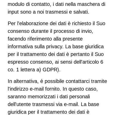
modulo di contatto, i dati nella maschera di
input sono a noi trasmessi e salvati.
Per l'elaborazione dei dati è richiesto il Suo
consenso durante il processo di invio,
facendo riferimento alla presente
informativa sulla privacy. La base giuridica
per il trattamento dei dati è pertanto il Suo
espresso consenso, ai sensi dell'articolo 6
co. 1 lettera a) GDPR).
In alternativa, è possibile contattarci tramite
l'indirizzo e-mail fornito. In questo caso,
saranno memorizzati i dati personali
dell'utente trasmessi via e-mail. La base
giuridica per il trattamento dei dati è