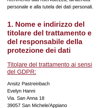
personale e alla tutela dei dati personali.
1. Nome e indirizzo del
titolare del trattamento e
del responsabile della
protezione dei dati
Titolare del trattamento ai sensi
del GDPR:
Ansitz Pastreinbach
Evelyn Hanni
Via. San Anna 18
39057 San Michele/Appiano