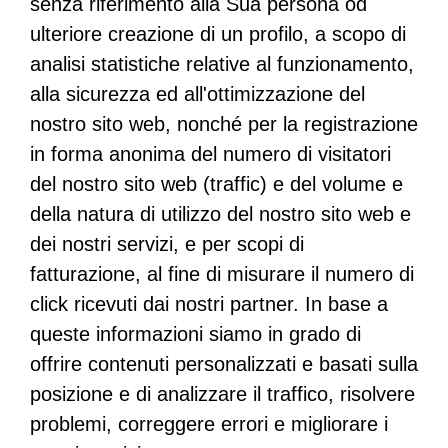
senza riferimento alla Sua persona od
ulteriore creazione di un profilo, a scopo di
analisi statistiche relative al funzionamento,
alla sicurezza ed all'ottimizzazione del
nostro sito web, nonché per la registrazione
in forma anonima del numero di visitatori
del nostro sito web (traffic) e del volume e
della natura di utilizzo del nostro sito web e
dei nostri servizi, e per scopi di
fatturazione, al fine di misurare il numero di
click ricevuti dai nostri partner. In base a
queste informazioni siamo in grado di
offrire contenuti personalizzati e basati sulla
posizione e di analizzare il traffico, risolvere
problemi, correggere errori e migliorare i