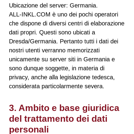
Ubicazione del server: Germania.
ALL-INKL.COM è uno dei pochi operatori
che dispone di diversi centri di elaborazione
dati propri. Questi sono ubicati a
Dresda/Germania. Pertanto tutti i dati dei
nostri utenti verranno memorizzati
unicamente su server siti in Germania e
sono dunque soggette, in materia di
privacy, anche alla legislazione tedesca,
considerata particolarmente severa.
3. Ambito e base giuridica
del trattamento dei dati
personali