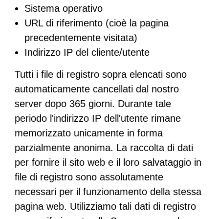
Sistema operativo
URL di riferimento (cioè la pagina
precedentemente visitata)
Indirizzo IP del cliente/utente
Tutti i file di registro sopra elencati sono
automaticamente cancellati dal nostro
server dopo 365 giorni. Durante tale
periodo l'indirizzo IP dell'utente rimane
memorizzato unicamente in forma
parzialmente anonima. La raccolta di dati
per fornire il sito web e il loro salvataggio in
file di registro sono assolutamente
necessari per il funzionamento della stessa
pagina web. Utilizziamo tali dati di registro