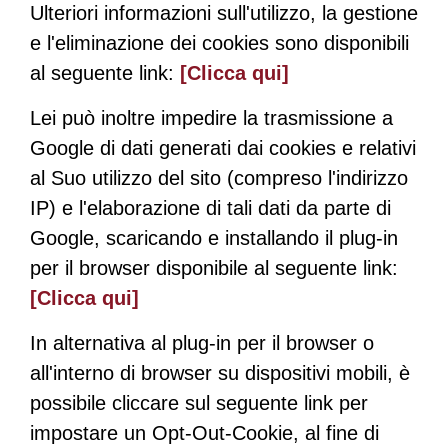
Ulteriori informazioni sull'utilizzo, la gestione
e l'eliminazione dei cookies sono disponibili
al seguente link:
[Clicca qui]
Lei può inoltre impedire la trasmissione a
Google di dati generati dai cookies e relativi
al Suo utilizzo del sito (compreso l'indirizzo
IP) e l'elaborazione di tali dati da parte di
Google, scaricando e installando il plug-in
per il browser disponibile al seguente link:
[Clicca qui]
In alternativa al plug-in per il browser o
all'interno di browser su dispositivi mobili, è
possibile cliccare sul seguente link per
impostare un Opt-Out-Cookie, al fine di